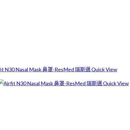
Quick View
Quick View