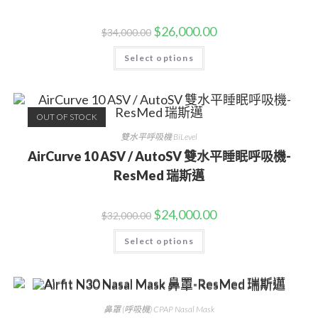
$
26,000.00
$
34,000.00
Select options
OUT OF STOCK
雙水平呼吸機 BiLevel
AirCurve 10 ASV / AutoSV 雙水平睡眠呼吸機-
ResMed 瑞斯邁
$
24,000.00
$
32,000.00
Select options
鼻罩 (呼吸機) CPAP Nasal Mask