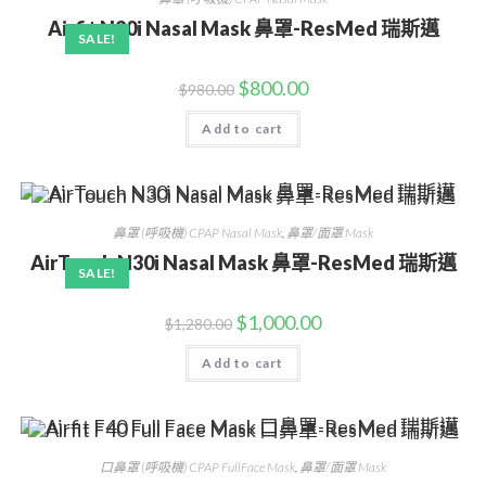
Airfit N30i Nasal Mask 鼻罩-ResMed 瑞斯邁
SALE!
$
800.00
$
980.00
Add to cart
鼻罩 (呼吸機) CPAP Nasal Mask
,
鼻罩/面罩 Mask
AirTouch N30i Nasal Mask 鼻罩-ResMed 瑞斯邁
SALE!
$
1,000.00
$
1,280.00
Add to cart
口鼻罩 (呼吸機) CPAP FullFace Mask
,
鼻罩/面罩 Mask