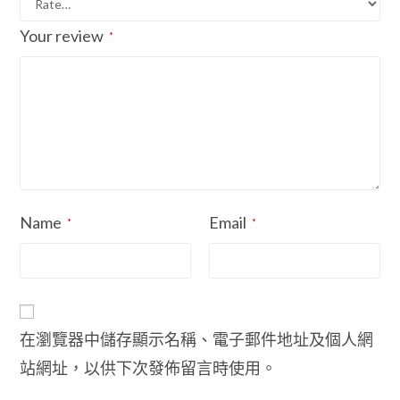
Your review
*
Name
Email
*
*
在瀏覽器中儲存顯示名稱、電子郵件地址及個人網
站網址，以供下次發佈留言時使用。