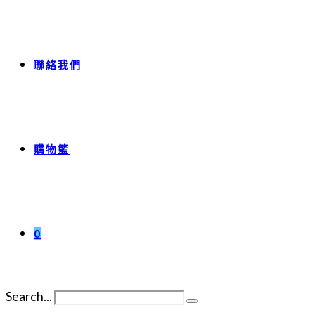
聯絡我們
購物籃
0
Search...
Submit