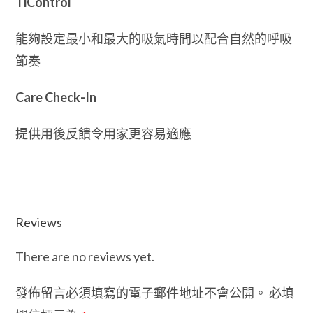
TiControl
能夠設定最小和最大的吸氣時間以配合自然的呼吸
節奏
Care Check-In
提供用後反饋令用家更容易適應
Reviews
There are no reviews yet.
發佈留言必須填寫的電子郵件地址不會公開。
必填