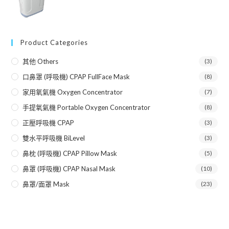
Product Categories
其他 Others
(3)
口鼻罩 (呼吸機) CPAP FullFace Mask
(8)
家用氧氣機 Oxygen Concentrator
(7)
手提氧氣機 Portable Oxygen Concentrator
(8)
正壓呼吸機 CPAP
(3)
雙水平呼吸機 BiLevel
(3)
鼻枕 (呼吸機) CPAP Pillow Mask
(5)
鼻罩 (呼吸機) CPAP Nasal Mask
(10)
鼻罩/面罩 Mask
(23)