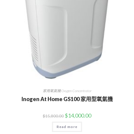
家用氧氣機 Oxygen Concentrator
Inogen At Home GS100 家用型氧氣機
$
14,000.00
$
15,800.00
Read more