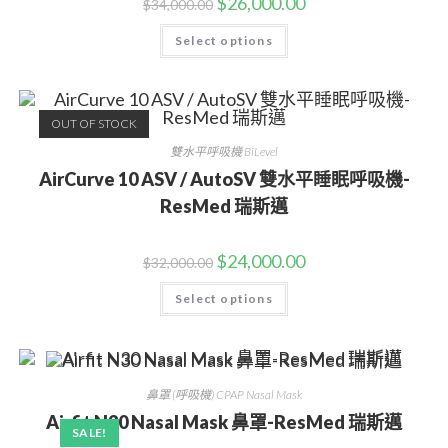
$
26,000.00
$
34,000.00
Select options
OUT OF STOCK
雙水平呼吸機 BiLevel
AirCurve 10 ASV / AutoSV 雙水平睡眠呼吸機-
ResMed 瑞斯邁
$
24,000.00
$
32,000.00
Select options
鼻罩 (呼吸機) CPAP Nasal Mask
Airfit N30 Nasal Mask 鼻罩-ResMed 瑞斯邁
SALE!