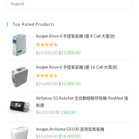
Top Rated Products
Inogen Rove 4 手提氧氣機 (連 8 Cell 大電池)
Rated
5.00
$
25,800.00
$
21,000.00
out of 5
Inogen Rove 6 手提氧氣機 (連 16 Cell 大電池)
Rated
5.00
$
25,800.00
$
21,000.00
out of 5
AirSense 10 AutoSet 全自動睡眠呼吸機-ResMed 瑞
斯邁
$
8,200.00
$
7,000.00
Inogen At Home GS100 家用型氧氣機
$
15,800.00
$
14,000.00