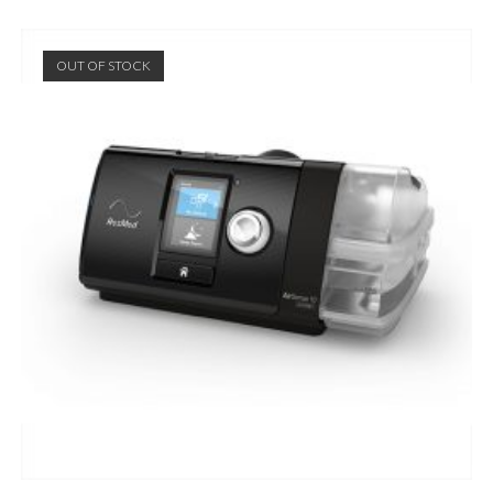
OUT OF STOCK